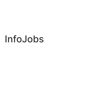
InfoJobs