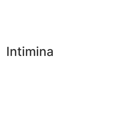
Intimina