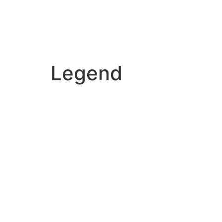
Legend