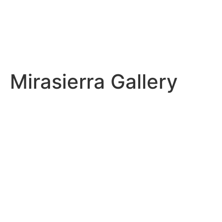
Mirasierra Gallery