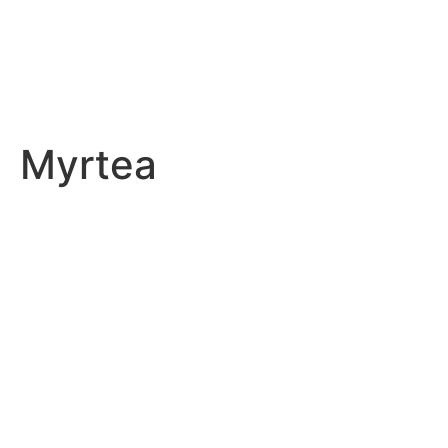
Myrtea