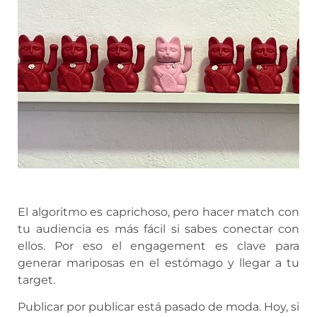
El algoritmo es caprichoso, pero hacer match con
tu audiencia es más fácil si sabes conectar con
ellos. Por eso el engagement es clave para
generar mariposas en el estómago y llegar a tu
target.
Publicar por publicar está pasado de moda. Hoy, si