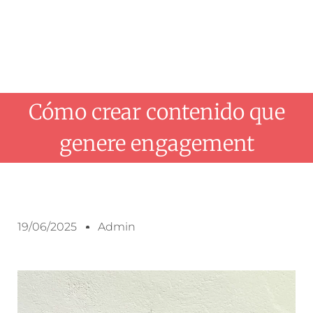
Cómo crear contenido que
genere engagement
19/06/2025
Admin