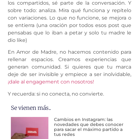
los compartidos, sé parte de la conversación. Y
sobre todo: analiza. Mira qué funciona y repítelo
con variaciones. Lo que no funcione, se mejora o
se entierra (una oración por todos esos post que
pensabas que lo iban a petar y solo tu madre le
dio like)
En Amor de Madre, no hacemos contenido para
rellenar espacios. Creamos experiencias que
generan comunidad. Si quieres que tu marca
deje de ser invisible y empiece a ser inolvidable,
¡dale al engagement con nosotros!
Y recuerda: si no conecta, no convierte.
Se vienen más..
Cambios en Instagram: las
novedades que debes conocer
para sacar el máximo partido a
tus redes