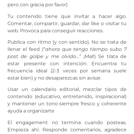
pero con gracia por favor)
Tu contenido tiene que invitar a hacer algo.
Comentar, compartir, guardar, dar like o visitar tu
web. Provoca para conseguir reacciones.
Publica con ritmo (y con sentido). No se trata de
llenar el feed (“
ahora que tengo tiempo subo 7
post de golpe y me olvido…”
¡Mal!) Se trata de
estar presente con intención. Encuentra tu
frecuencia ideal (2-3 veces por semana suele
estar bien) y no desaparezcas sin avisar.
Usar un calendario editorial, mezclar tipos de
contenido (educativo, entretenido, inspiracional)
y mantener un tono siempre fresco y coherente
ayuda a organizarte
El engagement no termina cuando posteas.
Empieza ahí. Responde comentarios, agradece