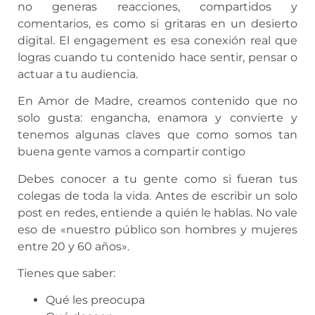
no generas reacciones, compartidos y
comentarios, es como si gritaras en un desierto
digital. El engagement es esa conexión real que
logras cuando tu contenido hace sentir, pensar o
actuar a tu audiencia.
En Amor de Madre, creamos contenido que no
solo gusta: engancha, enamora y convierte y
tenemos algunas claves que como somos tan
buena gente vamos a compartir contigo
Debes conocer a tu gente como si fueran tus
colegas de toda la vida. Antes de escribir un solo
post en redes, entiende a quién le hablas. No vale
eso de «nuestro público son hombres y mujeres
entre 20 y 60 años».
Tienes que saber:
Qué les preocupa