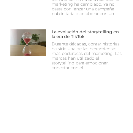
marketing ha cambiado. Ya no
basta con lanzar una campaña
publicitaria o colaborar con un
La evolución del storytelling en
la era de TikTok
Durante décadas, contar historias
ha sido una de las herramientas
más poderosas del marketing. Las
marcas han utilizado el
storytelling para emocionar,
conectar con el