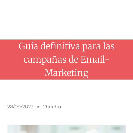
Guía definitiva para las
campañas de Email-
Marketing
28/09/2023
Chechü