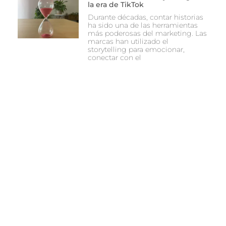
la era de TikTok
Durante décadas, contar historias
ha sido una de las herramientas
más poderosas del marketing. Las
marcas han utilizado el
storytelling para emocionar,
conectar con el