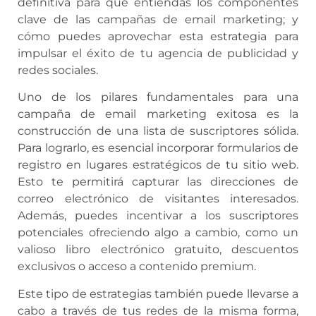
definitiva para que entiendas los componentes
clave de las campañas de email marketing; y
cómo puedes aprovechar esta estrategia para
impulsar el éxito de tu agencia de publicidad y
redes sociales.
Uno de los pilares fundamentales para una
campaña de email marketing exitosa es la
construcción de una lista de suscriptores sólida.
Para lograrlo, es esencial incorporar formularios de
registro en lugares estratégicos de tu sitio web.
Esto te permitirá capturar las direcciones de
correo electrónico de visitantes interesados.
Además, puedes incentivar a los suscriptores
potenciales ofreciendo algo a cambio, como un
valioso libro electrónico gratuito, descuentos
exclusivos o acceso a contenido premium.
Este tipo de estrategias también puede llevarse a
cabo a través de tus redes de la misma forma,