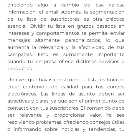
ofreciendo algo a cambio de esa valiosa
información: el email. Además, la segmentación
de tu lista de suscriptores es otra práctica
esencial. Dividir tu lista en grupos basados en
intereses y comportamientos te permite enviar
mensajes altamente personalizados, lo que
aumenta la relevancia y la efectividad de tus
campañas. Esto es sumamente importante
cuando tu empresa ofrece distintos servicios o
productos.
Una vez que hayas construido tu lista, es hora de
crear contenido de calidad para tus correos
electrónicos. Las líneas de asunto deben ser
atractivas y claras, ya que son el primer punto de
contacto con tus suscriptores. El contenido debe
ser relevante y proporcionar valor. Ya sea
resolviendo problemas, ofreciendo consejos útiles
o informando sobre noticias y tendencias, tu