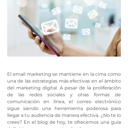
El email marketing se mantiene en la cima como
una de las estrategias más efectivas en el ámbito
del marketing digital. A pesar de la proliferación
de las redes sociales y otras formas de
comunicación en línea, el correo electrónico
sigue siendo una herramienta poderosa para
llegar a tu audiencia de manera efectiva. ¿No te lo
crees? En el blog de hoy, te ofrecemos una guía