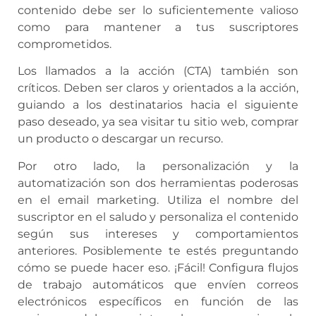
contenido debe ser lo suficientemente valioso
como para mantener a tus suscriptores
comprometidos.
Los llamados a la acción (CTA) también son
críticos. Deben ser claros y orientados a la acción,
guiando a los destinatarios hacia el siguiente
paso deseado, ya sea visitar tu sitio web, comprar
un producto o descargar un recurso.
Por otro lado, la personalización y la
automatización son dos herramientas poderosas
en el email marketing. Utiliza el nombre del
suscriptor en el saludo y personaliza el contenido
según sus intereses y comportamientos
anteriores. Posiblemente te estés preguntando
cómo se puede hacer eso. ¡Fácil! Configura flujos
de trabajo automáticos que envíen correos
electrónicos específicos en función de las