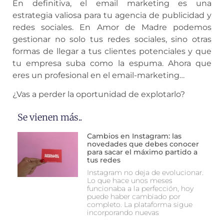
En definitiva, el email marketing es una
estrategia valiosa para tu agencia de publicidad y
redes sociales. En Amor de Madre podemos
gestionar no solo tus redes sociales, sino otras
formas de llegar a tus clientes potenciales y que
tu empresa suba como la espuma. Ahora que
eres un profesional en el email-marketing…
¿Vas a perder la oportunidad de explotarlo?
Se vienen más..
Cambios en Instagram: las
novedades que debes conocer
para sacar el máximo partido a
tus redes
Instagram no deja de evolucionar.
Lo que hace unos meses
funcionaba a la perfección, hoy
puede haber cambiado por
completo. La plataforma sigue
incorporando nuevas