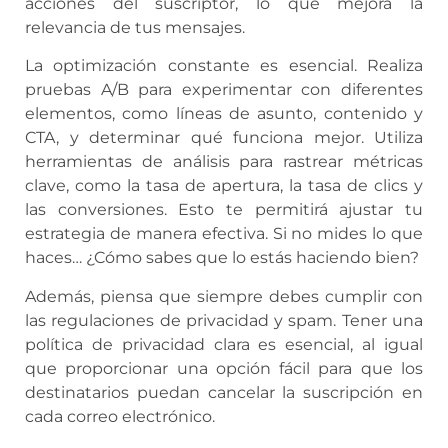
acciones del suscriptor, lo que mejora la
relevancia de tus mensajes.
La optimización constante es esencial. Realiza
pruebas A/B para experimentar con diferentes
elementos, como líneas de asunto, contenido y
CTA, y determinar qué funciona mejor. Utiliza
herramientas de análisis para rastrear métricas
clave, como la tasa de apertura, la tasa de clics y
las conversiones. Esto te permitirá ajustar tu
estrategia de manera efectiva. Si no mides lo que
haces… ¿Cómo sabes que lo estás haciendo bien?
Además, piensa que siempre debes cumplir con
las regulaciones de privacidad y spam. Tener una
política de privacidad clara es esencial, al igual
que proporcionar una opción fácil para que los
destinatarios puedan cancelar la suscripción en
cada correo electrónico.