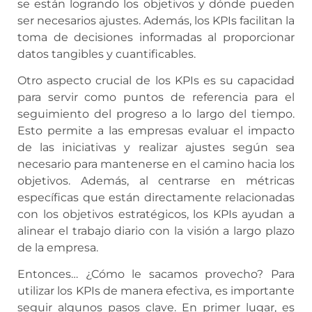
se están logrando los objetivos y dónde pueden
ser necesarios ajustes. Además, los KPIs facilitan la
toma de decisiones informadas al proporcionar
datos tangibles y cuantificables.
Otro aspecto crucial de los KPIs es su capacidad
para servir como puntos de referencia para el
seguimiento del progreso a lo largo del tiempo.
Esto permite a las empresas evaluar el impacto
de las iniciativas y realizar ajustes según sea
necesario para mantenerse en el camino hacia los
objetivos. Además, al centrarse en métricas
específicas que están directamente relacionadas
con los objetivos estratégicos, los KPIs ayudan a
alinear el trabajo diario con la visión a largo plazo
de la empresa.
Entonces… ¿Cómo le sacamos provecho? Para
utilizar los KPIs de manera efectiva, es importante
seguir algunos pasos clave. En primer lugar, es