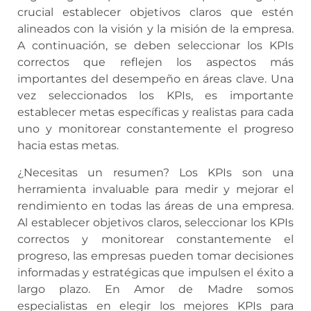
crucial establecer objetivos claros que estén
alineados con la visión y la misión de la empresa.
A continuación, se deben seleccionar los KPIs
correctos que reflejen los aspectos más
importantes del desempeño en áreas clave. Una
vez seleccionados los KPIs, es importante
establecer metas específicas y realistas para cada
uno y monitorear constantemente el progreso
hacia estas metas.
¿Necesitas un resumen? Los KPIs son una
herramienta invaluable para medir y mejorar el
rendimiento en todas las áreas de una empresa.
Al establecer objetivos claros, seleccionar los KPIs
correctos y monitorear constantemente el
progreso, las empresas pueden tomar decisiones
informadas y estratégicas que impulsen el éxito a
largo plazo. En Amor de Madre somos
especialistas en elegir los mejores KPIs para