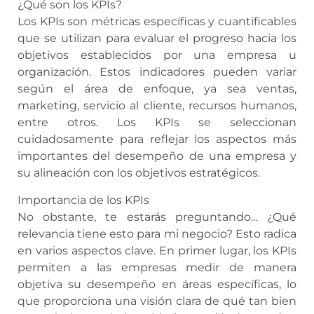
¿Qué son los KPIs?
Los KPIs son métricas específicas y cuantificables
que se utilizan para evaluar el progreso hacia los
objetivos establecidos por una empresa u
organización. Estos indicadores pueden variar
según el área de enfoque, ya sea ventas,
marketing, servicio al cliente, recursos humanos,
entre otros. Los KPIs se seleccionan
cuidadosamente para reflejar los aspectos más
importantes del desempeño de una empresa y
su alineación con los objetivos estratégicos.
Importancia de los KPIs
No obstante, te estarás preguntando… ¿Qué
relevancia tiene esto para mi negocio? Esto radica
en varios aspectos clave. En primer lugar, los KPIs
permiten a las empresas medir de manera
objetiva su desempeño en áreas específicas, lo
que proporciona una visión clara de qué tan bien