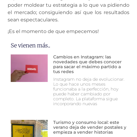
poder moldear tu estrategia a lo que va pidiendo
el mercado; consiguiendo así que los resultados
sean espectaculares.
¡Es el momento de que empecemos!
Se vienen más..
Cambios en Instagram: las
novedades que debes conocer
para sacar el máximo partido a
tus redes
Instagram no deja de evolucionar.
Lo que hace unos meses
funcionaba a la perfección, hoy
puede haber cambiado por
completo. La plataforma sigue
incorporando nuevas
Turismo y consumo local: este
verano deja de vender postales y
empieza a vender historias