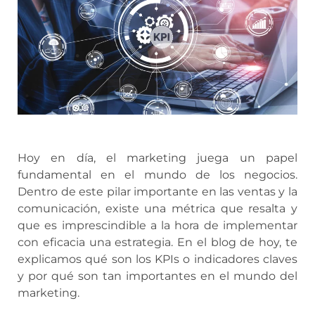
Hoy en día, el marketing juega un papel
fundamental en el mundo de los negocios.
Dentro de este pilar importante en las ventas y la
comunicación, existe una métrica que resalta y
que es imprescindible a la hora de implementar
con eficacia una estrategia. En el blog de hoy, te
explicamos qué son los KPIs o indicadores claves
y por qué son tan importantes en el mundo del
marketing.