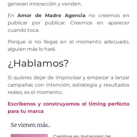
generan interacción y venden.
En
Amor de Madre Agencia
no creemos en
publicar por publicar. Creemos en aparecer
cuando toca.
Porque si no llegas en el momento adecuado,
alguien más lo hará.
¿Hablamos?
Si quieres dejar de improvisar y empezar a lanzar
campañas con intención, estrategia y resultados
reales, es el momento.
Escríbenos y construyamos el timing perfecto
para tu marca
Se vienen más..
Cambios en Instagram: las