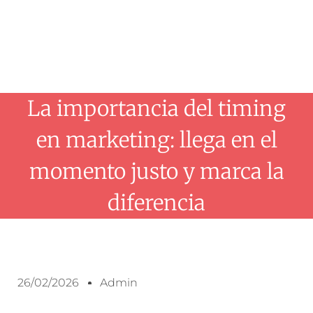
La importancia del timing
en marketing: llega en el
momento justo y marca la
diferencia
26/02/2026
Admin