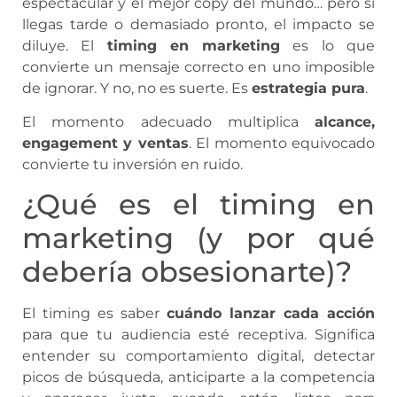
espectacular y el mejor copy del mundo… pero si
llegas tarde o demasiado pronto, el impacto se
diluye. El
timing en marketing
es lo que
convierte un mensaje correcto en uno imposible
de ignorar. Y no, no es suerte. Es
estrategia pura
.
El momento adecuado multiplica
alcance,
engagement y ventas
. El momento equivocado
convierte tu inversión en ruido.
¿Qué es el timing en
marketing (y por qué
debería obsesionarte)?
El timing es saber
cuándo lanzar cada acción
para que tu audiencia esté receptiva. Significa
entender su comportamiento digital, detectar
picos de búsqueda, anticiparte a la competencia