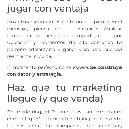
jugar con ventaja
Hoy el marketing inteligente no solo piensa en el
mensaje, piensa en el contexto. Analizar
tendencias de búsqueda, comportamiento por
ubicación y momentos de alta demanda te
permite adelantarte y ganar visibilidad cuando
realmente importa.
El momento perfecto no se espera.
Se construye
con datos y estrategia.
Haz que tu marketing
llegue (y que venda)
En marketing, el “cuándo” es tan importante
como el “qué”. El timing bien trabajado convierte
buenas ideas en campañas que conectan,