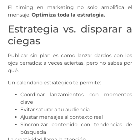
El timing en marketing no solo amplifica el
mensaje.
Optimiza toda la estrategia.
Estrategia vs. disparar a
ciegas
Publicar sin plan es como lanzar dardos con los
ojos cerrados: a veces aciertas, pero no sabes por
qué.
Un calendario estratégico te permite:
Coordinar lanzamientos con momentos
clave
Evitar saturar a tu audiencia
Ajustar mensajes al contexto real
Sincronizar contenido con tendencias de
búsqueda
La creatividad llama la atención.