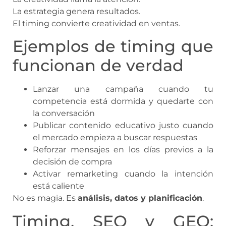
La estrategia genera resultados.
El timing convierte creatividad en ventas.
Ejemplos de timing que
funcionan de verdad
Lanzar una campaña cuando tu
competencia está dormida y quedarte con
la conversación
Publicar contenido educativo justo cuando
el mercado empieza a buscar respuestas
Reforzar mensajes en los días previos a la
decisión de compra
Activar remarketing cuando la intención
está caliente
No es magia. Es
análisis, datos y planificación
.
Timing, SEO y GEO: