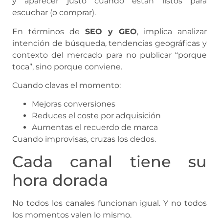
y aparecer justo cuando están listos para
escuchar (o comprar).
En términos de
SEO y GEO
, implica analizar
intención de búsqueda, tendencias geográficas y
contexto del mercado para no publicar “porque
toca”, sino porque conviene.
Cuando clavas el momento:
Mejoras conversiones
Reduces el coste por adquisición
Aumentas el recuerdo de marca
Cuando improvisas, cruzas los dedos.
Cada canal tiene su
hora dorada
No todos los canales funcionan igual. Y no todos
los momentos valen lo mismo.