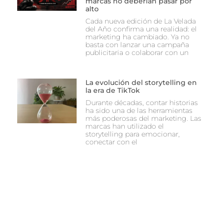
marcas no deberían pasar por
alto
Cada nueva edición de La Velada
del Año confirma una realidad: el
marketing ha cambiado. Ya no
basta con lanzar una campaña
publicitaria o colaborar con un
La evolución del storytelling en
la era de TikTok
Durante décadas, contar historias
ha sido una de las herramientas
más poderosas del marketing. Las
marcas han utilizado el
storytelling para emocionar,
conectar con el