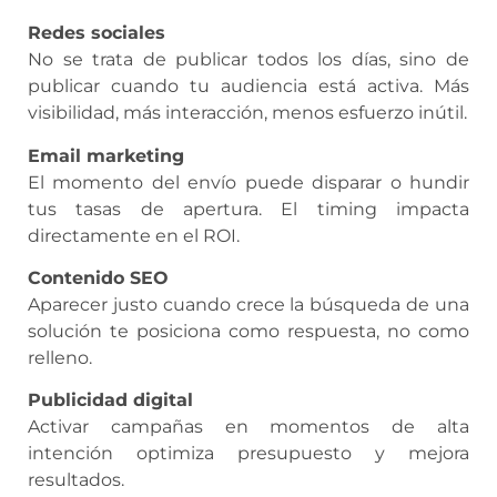
Redes sociales
No se trata de publicar todos los días, sino de
publicar cuando tu audiencia está activa. Más
visibilidad, más interacción, menos esfuerzo inútil.
Email marketing
El momento del envío puede disparar o hundir
tus tasas de apertura. El timing impacta
directamente en el ROI.
Contenido SEO
Aparecer justo cuando crece la búsqueda de una
solución te posiciona como respuesta, no como
relleno.
Publicidad digital
Activar campañas en momentos de alta
intención optimiza presupuesto y mejora
resultados.