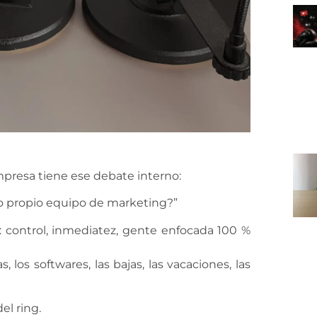
presa tiene ese debate interno:
 propio equipo de marketing?”
”: control, inmediatez, gente enfocada 100 %
 los softwares, las bajas, las vacaciones, las
el ring.