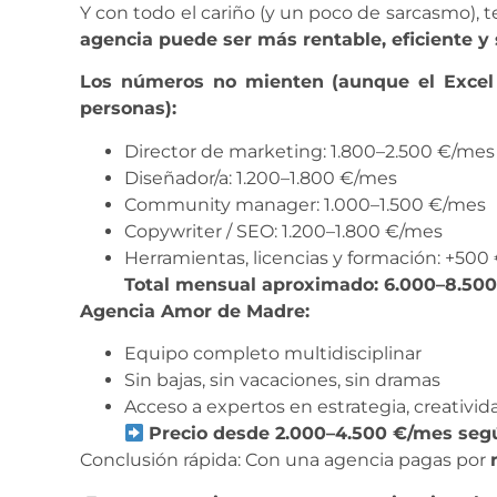
Y con todo el cariño (y un poco de sarcasmo), 
agencia puede ser más rentable, eficiente y
Los números no mienten (aunque el Excel 
personas):
Director de marketing: 1.800–2.500 €/mes
Diseñador/a: 1.200–1.800 €/mes
Community manager: 1.000–1.500 €/mes
Copywriter / SEO: 1.200–1.800 €/mes
Herramientas, licencias y formación: +500
Total mensual aproximado: 6.000–8.500 €
Agencia Amor de Madre:
Equipo completo multidisciplinar
Sin bajas, sin vacaciones, sin dramas
Acceso a expertos en estrategia, creativi
Precio desde 2.000–4.500 €/mes seg
Conclusión rápida: Con una agencia pagas por