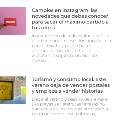
Cambios en Instagram: las
novedades que debes conocer
para sacar el máximo partido a
tus redes
Instagram no deja de evolucionar. Lo
que hace unos meses funcionaba a la
perfección, hoy puede haber
cambiado por completo. La
plataforma sigue incorporando
nuevas
Turismo y consumo local: este
verano deja de vender postales
y empieza a vender historias
Llega el verano y pasa lo de siempre.
Las playas se llenan, las terrazas no
dan abasto y las marcas empiezan a
bombardearnos con palmeras,